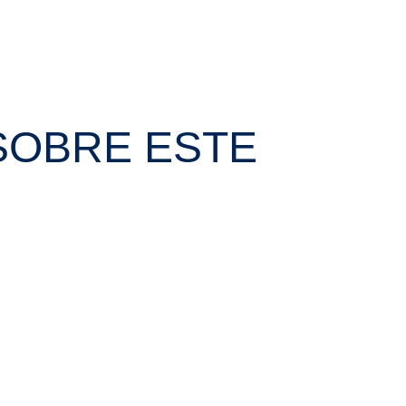
SOBRE ESTE