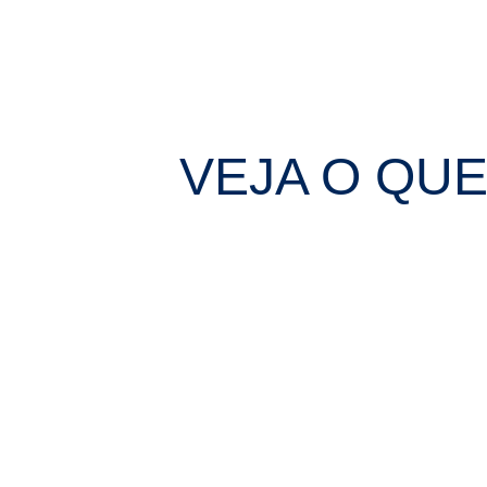
VEJA O QU