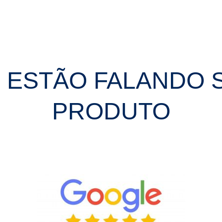
E ESTÃO FALANDO 
PRODUTO