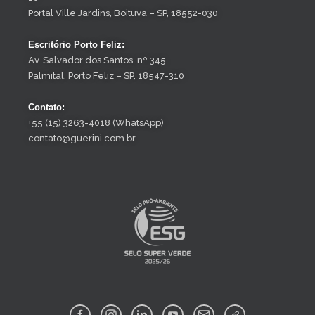
Portal Ville Jardins, Boituva – SP, 18552-030
Escritório Porto Feliz:
Av. Salvador dos Santos, nº 345
Palmital, Porto Feliz – SP, 18547-310
Contato:
+55 (15) 3263-4018 (WhatsApp)
contato@guerini.com.br