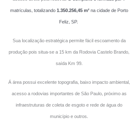
matrículas, t
otalizando
1.350.256,45 m²
na cidade de Porto
Feliz, SP.
Sua localização estratégica permite fácil escoamento da
produção pois situa-se a 15 km da Rodovia Castelo Brando,
saída Km 99.
Á área possui excelente topografia, baixo impacto ambiental,
acesso a rodovias importantes de São Paulo, próximo as
infraestruturas de coleta de esgoto e rede de água do
município e outros.