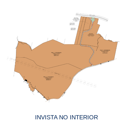
INVISTA NO INTERIOR