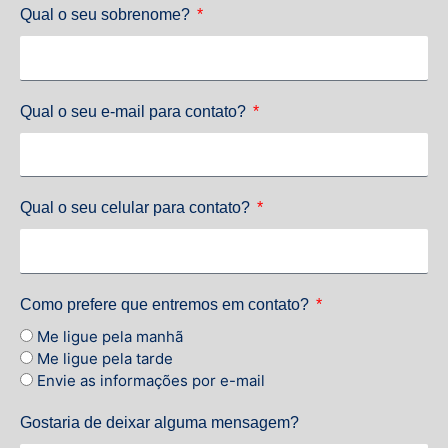
Qual o seu sobrenome?
Qual o seu e-mail para contato?
Qual o seu celular para contato?
Como prefere que entremos em contato?
Me ligue pela manhã
Me ligue pela tarde
Envie as informações por e-mail
Gostaria de deixar alguma mensagem?